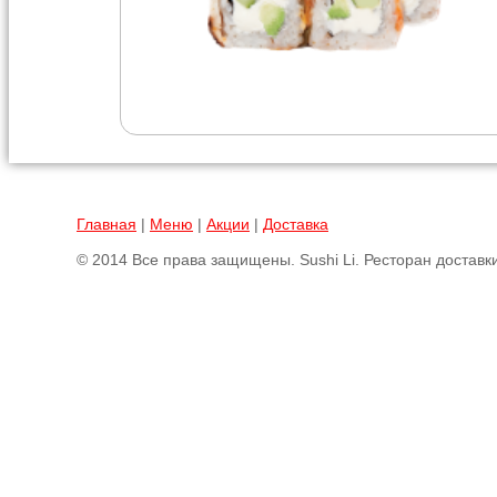
Главная
|
Меню
|
Акции
|
Доставка
© 2014 Все права защищены. Sushi Li. Ресторан доставки